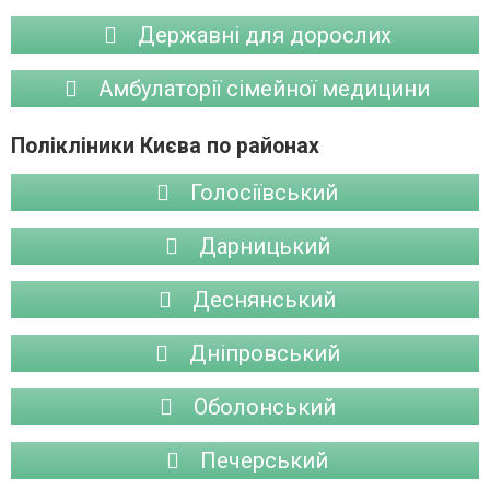
Державні для дорослих
Амбулаторії сімейної медицини
Полікліники Києва по районах
Голосіївський
Дарницький
Деснянський
Дніпровський
Оболонський
Печерський