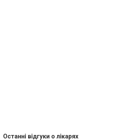
Останні відгуки о лікарях