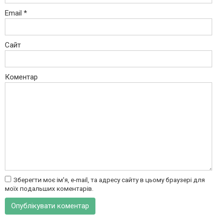
Email
*
Сайт
Коментар
Зберегти моє ім'я, e-mail, та адресу сайту в цьому браузері для
моїх подальших коментарів.