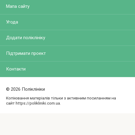
Мапа сайту
Угода
Додати поліклініку
Підтримати проект
Контакти
© 2026 Поліклініки
Копіювання матеріалів тільки з активним посиланням на
сайт https://polikliniki.com.ua.