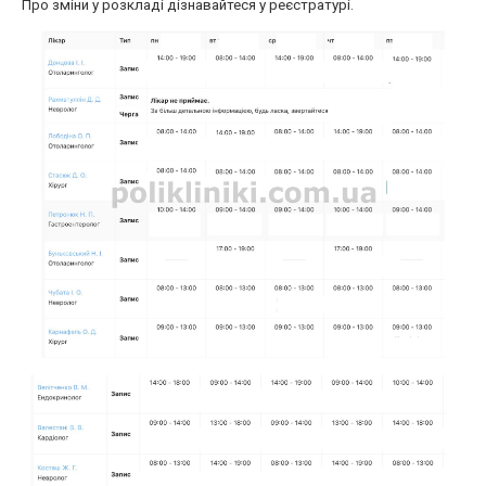
Про зміни у розкладі дізнавайтеся у реєстратурі.