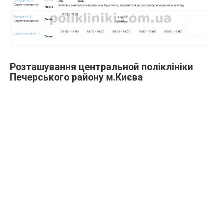
Розташування центральной поліклініки
Печерського району м.Києва