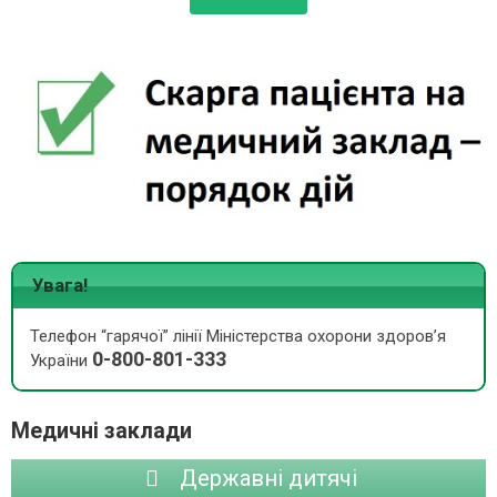
Увага!
Телефон “гарячої” лінії Міністерства охорони здоров’я
0-800-801-333
України
Медичні заклади
Державні дитячі