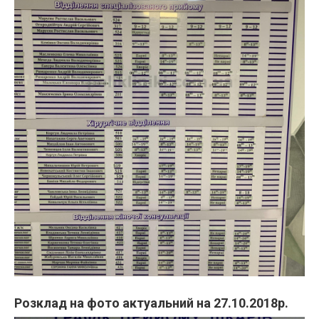
Розклад на фото актуальний на 27.10.2018р.