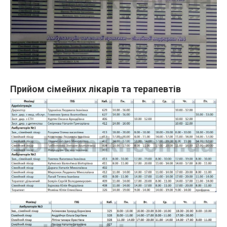
Прийом сімейних лікарів та терапевтів