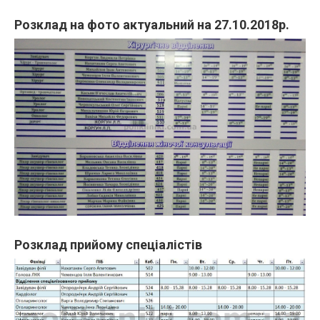
Розклад на фото актуальний на 27.10.2018р.
Розклад прийому спеціалістів