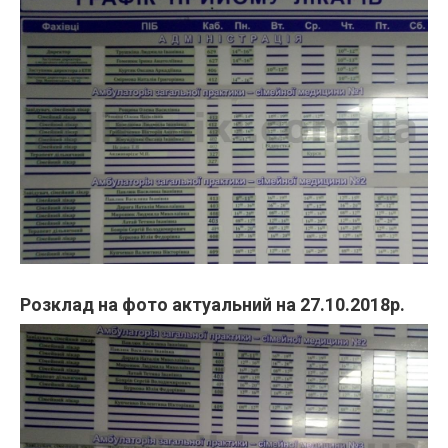
Розклад на фото актуальний на 27.10.2018р.