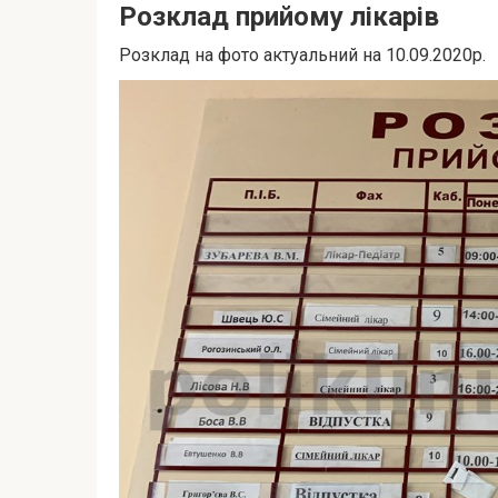
Розклад прийому лікарів
Розклад на фото актуальний на 10.09.2020р.