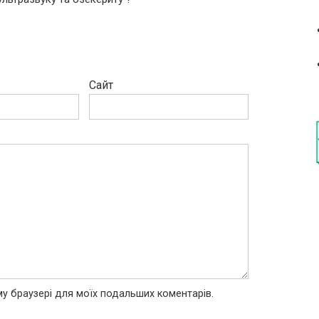
Сайт
ому браузері для моїх подальших коментарів.