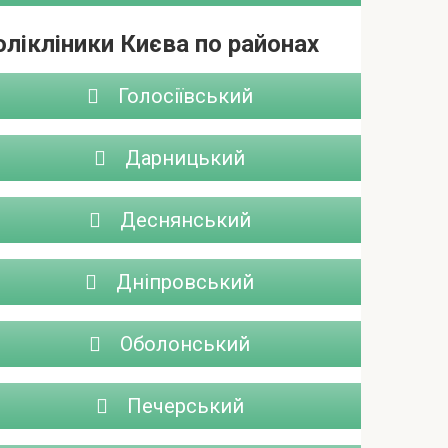
лікліники Києва по районах
Голосіївський
Дарницький
Деснянський
Дніпровський
Оболонський
Печерський