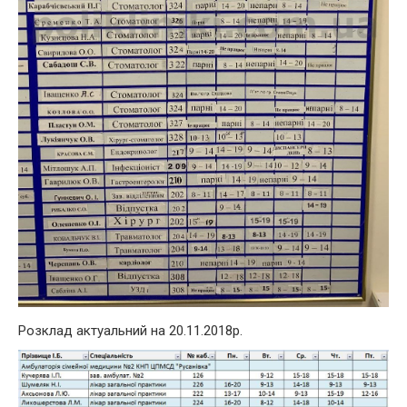
Розклад актуальний на 20.11.2018р.