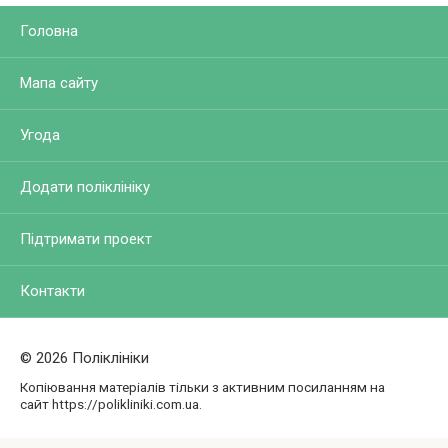
Головна
Мапа сайту
Угода
Додати поліклініку
Підтримати проект
Контакти
© 2026 Поліклініки
Копіювання матеріалів тільки з активним посиланням на
сайт https://polikliniki.com.ua.