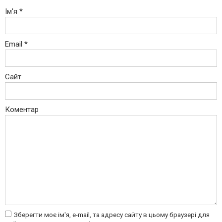
Ім'я
*
Email
*
Сайт
Коментар
Зберегти моє ім'я, e-mail, та адресу сайту в цьому браузері для