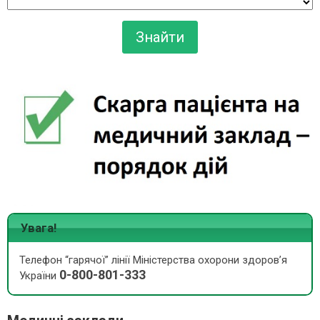
Увага!
Телефон “гарячої” лінії Міністерства охорони здоров’я
0-800-801-333
України