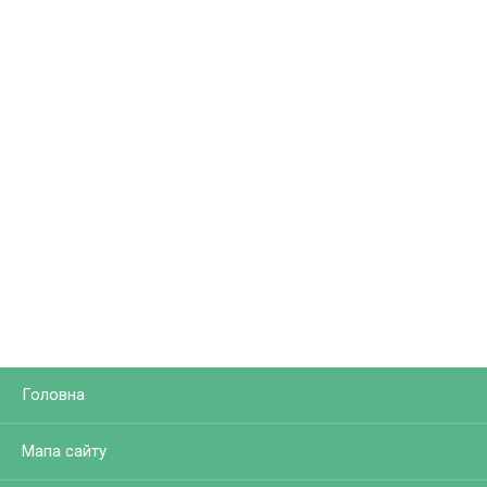
Головна
Мапа сайту