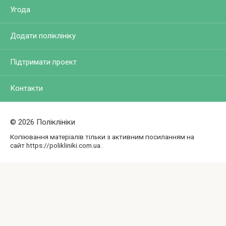
Угода
Додати поліклініку
Підтримати проект
Контакти
© 2026 Поліклініки
Копіювання матеріалів тільки з активним посиланням на
сайт https://polikliniki.com.ua.