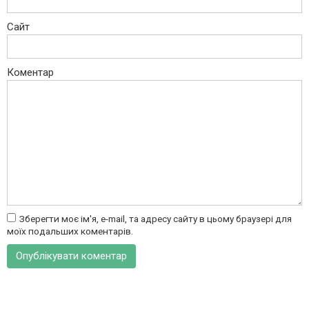
Сайт
Коментар
Зберегти моє ім'я, e-mail, та адресу сайту в цьому браузері для
моїх подальших коментарів.