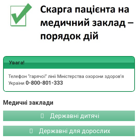
Увага!
Телефон “гарячої” лінії Міністерства охорони здоров’я
0-800-801-333
України
Медичні заклади
Державні дитячі
Державні для дорослих