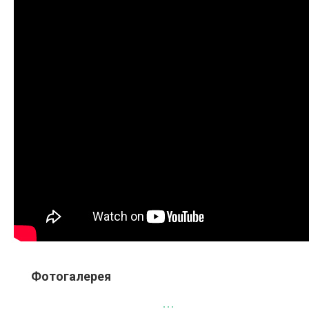
Фотогалерея