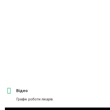
Відео
Графік роботи лікарів.