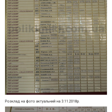
Розклад на фото актуальний на 3.11.2018р.