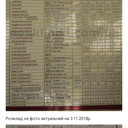
Розклад на фото актуальний на 3.11.2018р.