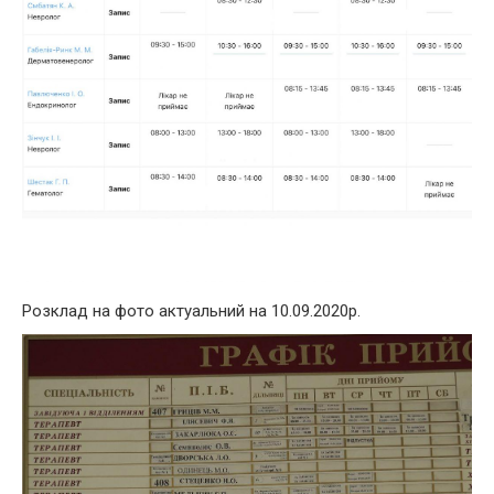
Розклад на фото актуальний на 10.09.2020р.