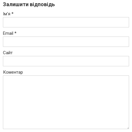
Залишити відповідь
Ім'я
*
Email
*
Сайт
Коментар