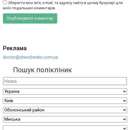
Зберегти моє ім'я, e-mail, та адресу сайту в цьому браузері для
моїх подальших коментарів.
Реклама
doctor@shevchenko.com.ua
Пошук полікліник