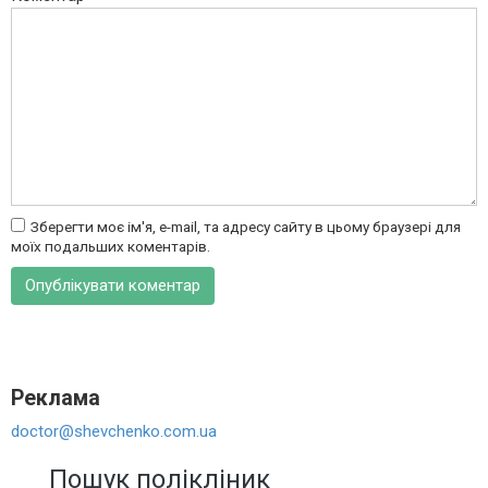
Зберегти моє ім'я, e-mail, та адресу сайту в цьому браузері для
моїх подальших коментарів.
Реклама
doctor@shevchenko.com.ua
Пошук полікліник