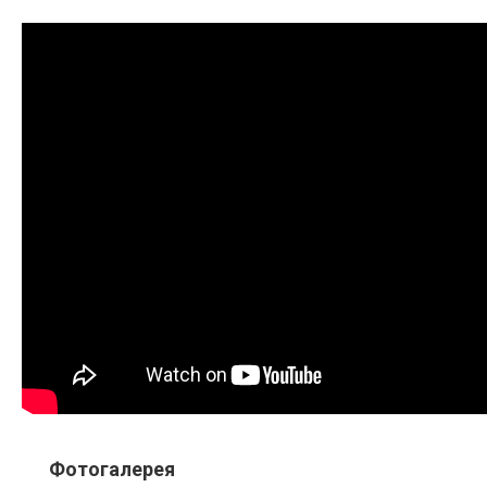
Фотогалерея