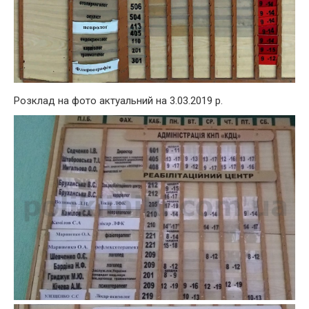
Розклад на фото актуальний на 3.03.2019 р.