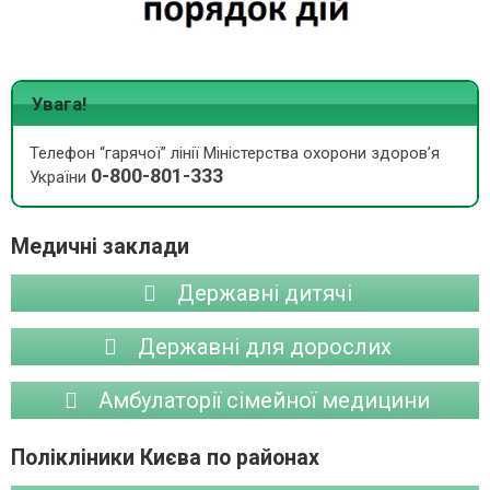
Увага!
Телефон “гарячої” лінії Міністерства охорони здоров’я
0-800-801-333
України
Медичні заклади
Державні дитячі
Державні для дорослих
Амбулаторії сімейної медицини
Полікліники Києва по районах