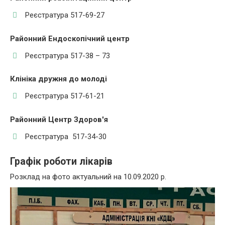
Реєстратура 517-69-27
Районний Ендоскопічний центр
Реєстратура 517-38 – 73
Клініка дружня до молоді
Реєстратура 517-61-21
Районний Центр Здоров'я
Реєстратура 517-34-30
Графік роботи лікарів
Розклад на фото актуальний на 10.09.2020 р.