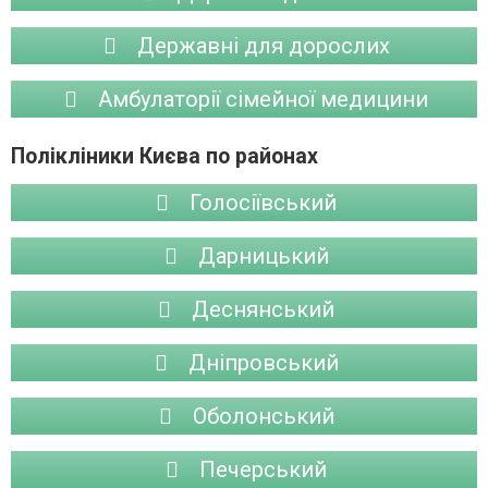
Державні для дорослих
Амбулаторії сімейної медицини
Полікліники Києва по районах
Голосіївський
Дарницький
Деснянський
Дніпровський
Оболонський
Печерський