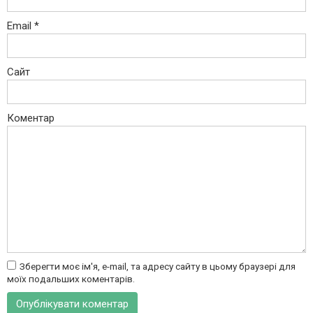
Email
*
Сайт
Коментар
Зберегти моє ім'я, e-mail, та адресу сайту в цьому браузері для
моїх подальших коментарів.