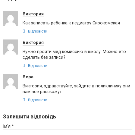
Виктория
Как записать ребенка к педиатру Сирокомская
Відповісти
Виктория
Нужно пройти мед.комиссию в школу. Можно ето
сделать без записи?
Відповісти
Вера
Виктория, здравствуйте, зайдите в поликлинику они
вам все расскажут.
Відповісти
Залишити відповідь
Ім'я
*