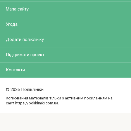
Мапа сайту
Угода
Додати поліклініку
Підтримати проект
Контакти
© 2026 Поліклініки
Копіювання матеріалів тільки з активним посиланням на
сайт https://polikliniki.com.ua.