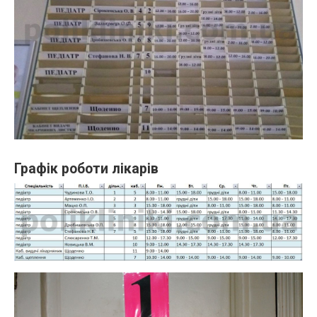
Графік роботи лікарів