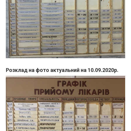
Розклад на фото актуальний на 10.09.2020р.