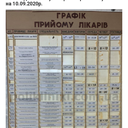
на 10.09.2020р.