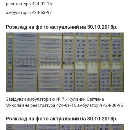
реєстратура 424-01-15
амбулаторія 424-63-97
Розклад на фото актуальний на 30.10.2018р.
Завідувач амбулаторією № 7 - Кулівник Світлана
Миколаївна реєстратура 424-01-15 амбулаторія 424-30-95
Розклад на фото актуальний на 30.10.2018р.