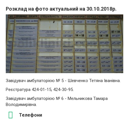
Розклад на фото актуальний на 30.10.2018р.
Завідувач амбулаторією № 5 - Шевченко Тетяна Іванівна.
Реєстратура 424-01-15, 424-30-95.
Завідувач амбулаторією № 6 - Мельникова Тамара
Володимирівна.
Телефони