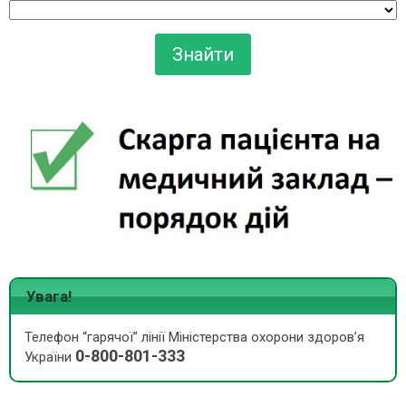
Увага!
Телефон “гарячої” лінії Міністерства охорони здоров’я
0-800-801-333
України