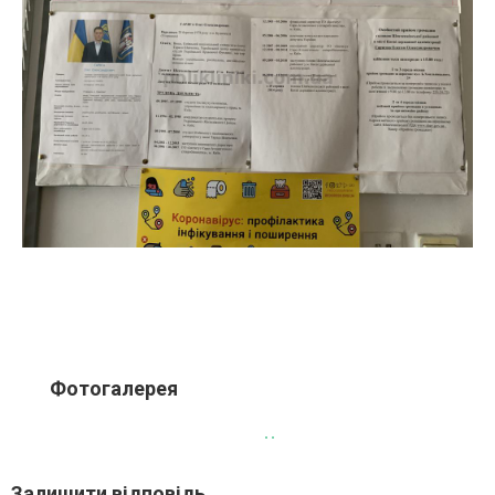
Фотогалерея
Залишити відповідь