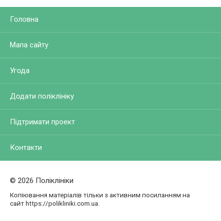
Головна
Мапа сайту
Угода
Додати поліклініку
Підтримати проект
Контакти
© 2026 Поліклініки
Копіювання матеріалів тільки з активним посиланням на
сайт https://polikliniki.com.ua.