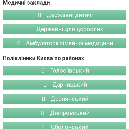
Медичні заклади
Державні дитячі
Державні для дорослих
Амбулаторії сімейної медицини
Полікліники Києва по районах
Голосіївський
Дарницький
Деснянський
Дніпровський
Оболонський