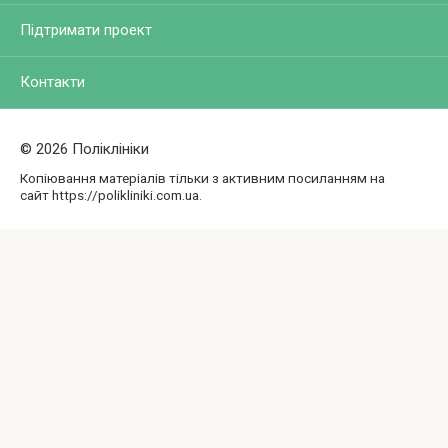
Підтримати проект
Контакти
© 2026 Поліклініки
Копіювання матеріалів тільки з активним посиланням на
сайт https://polikliniki.com.ua.