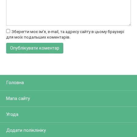
Зберегти моє ім'я, e-mail, та адресу сайту в цьому браузері
для моїх подальших коментарів.
Головна
Мапа сайту
Угода
Додати поліклініку