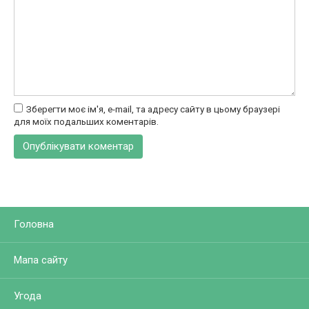
Зберегти моє ім'я, e-mail, та адресу сайту в цьому браузері
для моїх подальших коментарів.
Головна
Мапа сайту
Угода