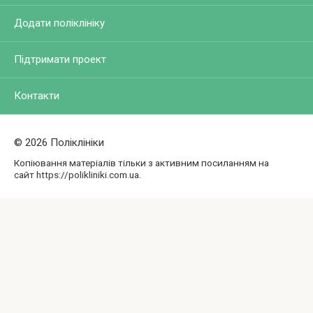
Додати поліклініку
Підтримати проект
Контакти
© 2026 Поліклініки
Копіювання матеріалів тільки з активним посиланням на
сайт https://polikliniki.com.ua.