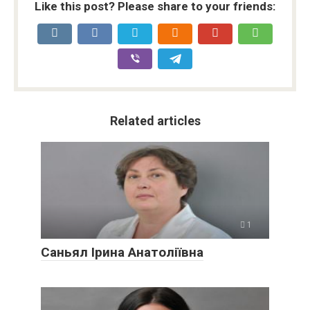
Like this post? Please share to your friends:
Related articles
1
Саньял Ірина Анатоліївна