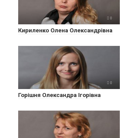
0
Кириленко Олена Олександрівна
0
Горішня Олександра Ігорівна